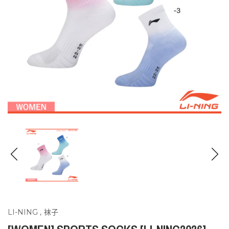
LI-NING
,
袜子