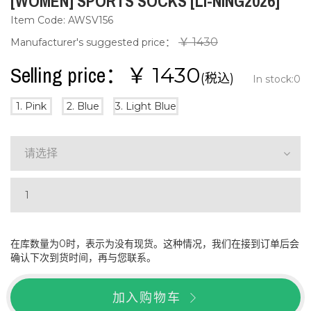
[WOMEN] SPORTS SOCKS [LI-NING2026]
Item Code: AWSV156
￥ 1430
Manufacturer's suggested price：
Selling price：￥
1430
(税込)
In stock:
0
1. Pink
2. Blue
3. Light Blue
请选择
在库数量为0时，表示为没有现货。这种情况，我们在接到订单后会
确认下次到货时间，再与您联系。
加入购物车