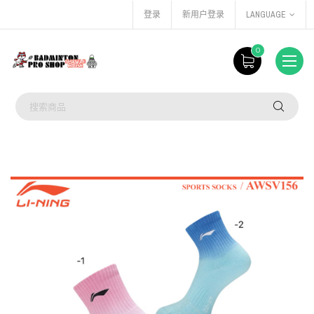
登录
新用户登录
LANGUAGE
0