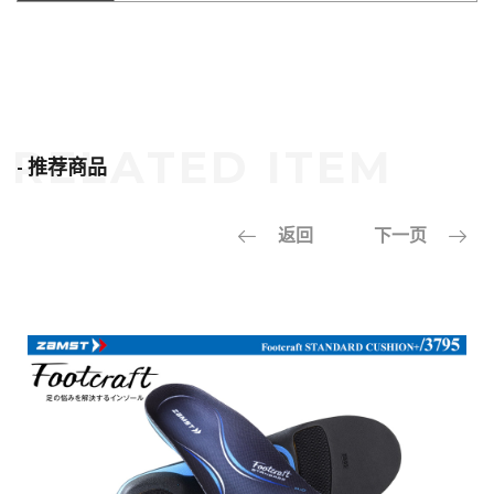
- 推荐商品
返回
下一页