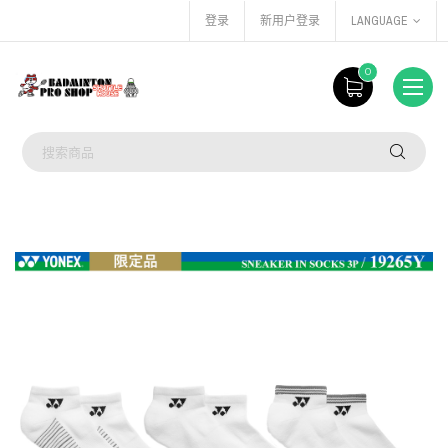
登录
新用户登录
LANGUAGE
0