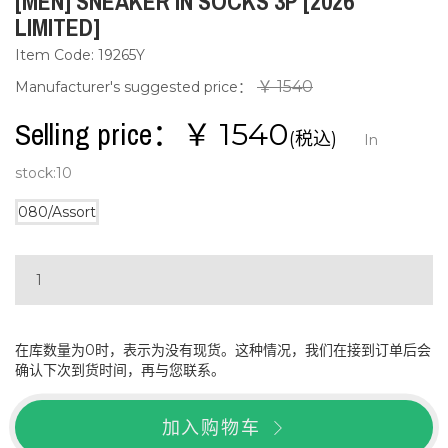
[MEN] SNEAKER IN SOCKS 3P [2026
LIMITED]
Item Code: 19265Y
￥ 1540
Manufacturer's suggested price：
Selling price：￥
1540
(税込)
In
stock:
10
080/Assort
在库数量为0时，表示为没有现货。这种情况，我们在接到订单后会
确认下次到货时间，再与您联系。
加入购物车