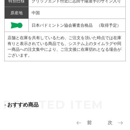
特別仕様
グリップエンド付近に志田千陽選手のサイン入り
原産地
中国
日本バドミントン協会審査合格品 （取得予定）
店舗と在庫を共有しているため、ご注文を頂いた時点では在庫
有りと表示されている商品でも、システム上のタイムラグや同
一商品への注文集中により、ご注文後に在庫切れとなる場合が
ございます。
- おすすめ商品
前
次