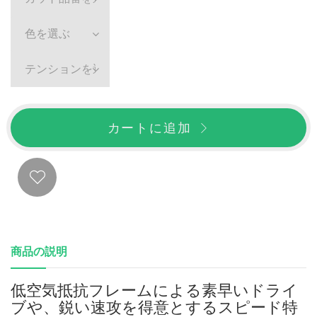
色を選ぶ
テンションを選ぶ
カートに追加
商品の説明
低空気抵抗フレームによる素早いドライ
ブや、鋭い速攻を得意とするスピード特