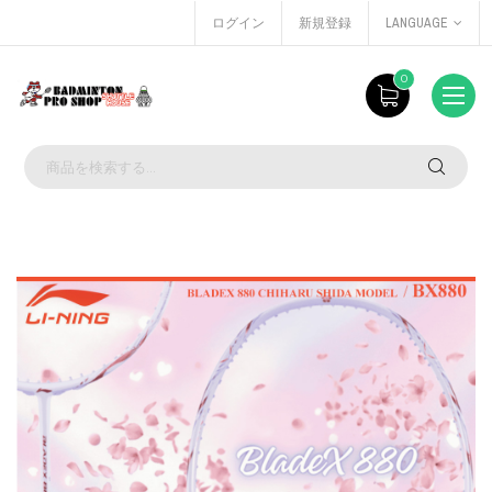
ログイン
新規登録
LANGUAGE
0