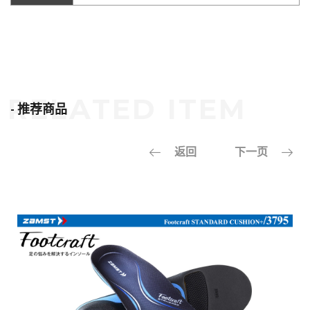
- 推荐商品
返回
下一页