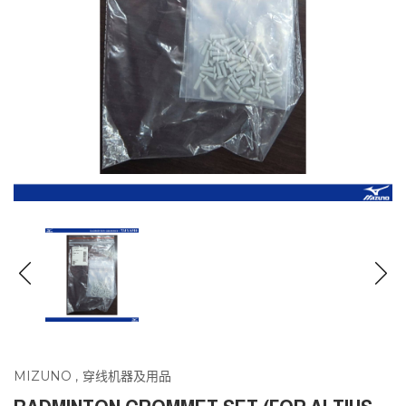
MIZUNO
,
穿线机器及用品