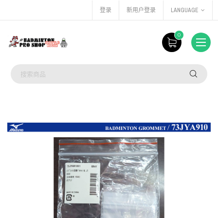
登录
新用户登录
LANGUAGE
0