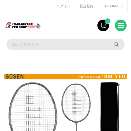
ログイン
新規登録
LANGUAGE
0