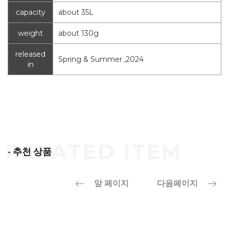
capacity
about 35L
weight
about 130g
released
Spring & Summer ,2024
in
- 추천 상품
앞 페이지
다음페이지