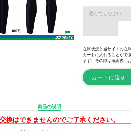
選んでください
在庫状況と当サイトの在
カートに入れることがで
ます。その際は確認後、
カートに追加
商品の説明
・交換はできませんのでご了承ください。