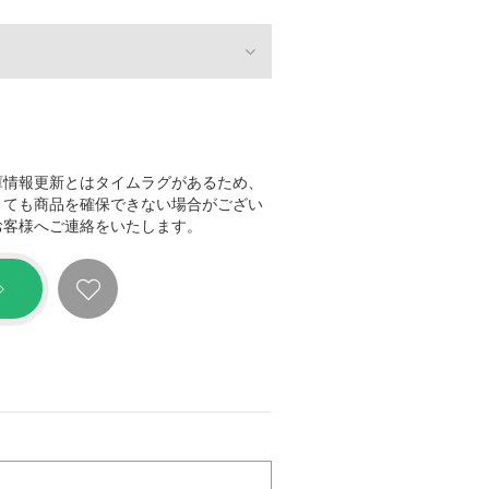
庫情報更新とはタイムラグがあるため、
きても商品を確保できない場合がござい
お客様へご連絡をいたします。