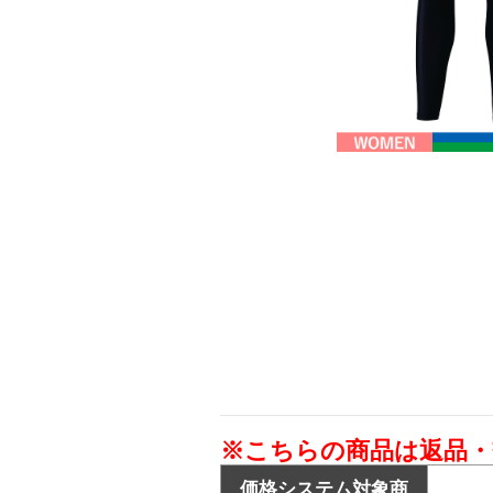
※こちらの商品は返品
価格システム対象商