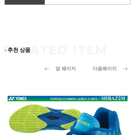
- 추천 상품
앞 페이지
다음페이지