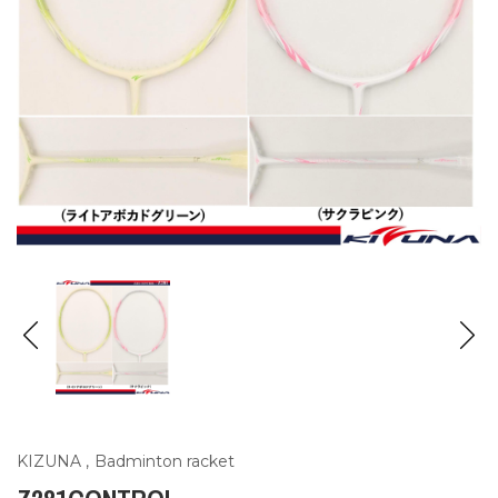
KIZUNA
,
Badminton racket