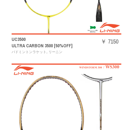
UC3500
￥ 7150
ULTRA CARBON 3500 [50%OFF]
,
バドミントンラケット
リーニン