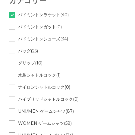
カテゴリー
バドミントンラケット(40)
バドミントンガット(0)
バドミントンシューズ(34)
バッグ(25)
グリップ(10)
水鳥シャトルコック(1)
ナイロンシャトルコック(0)
ハイブリッドシャトルコック(0)
UNI/MEN ゲームシャツ(87)
WOMEN ゲームシャツ(58)