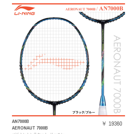
AN7000B
￥ 19360
AERONAUT 7000B