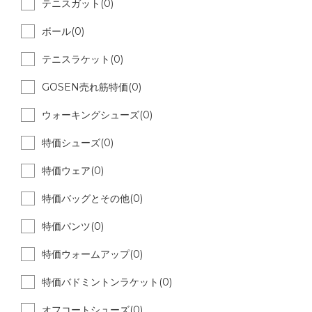
テニスガット(0)
ボール(0)
テニスラケット(0)
GOSEN売れ筋特価(0)
ウォーキングシューズ(0)
特価シューズ(0)
特価ウェア(0)
特価バッグとその他(0)
特価パンツ(0)
特価ウォームアップ(0)
特価バドミントンラケット(0)
オフコートシューズ(0)