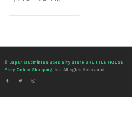
©
Japan Badminton Specialty Store SHUTTLE HOUSE
Easy Online Shopping
, Inc. All rights Resevered.