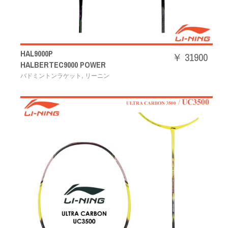
HAL9000P
￥ 31900
HALBERTEC9000 POWER
,
バドミントンラケット
リーニン