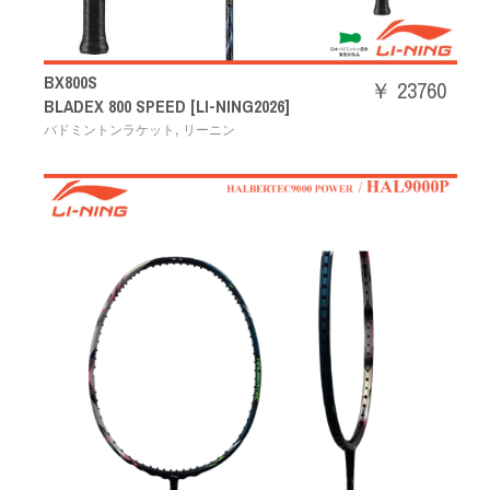
BX800S
￥ 23760
BLADEX 800 SPEED [LI-NING2026]
,
バドミントンラケット
リーニン