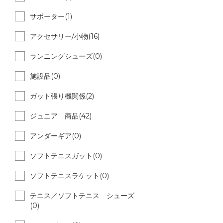
サポーター(1)
アクセサリー/小物(16)
ランニングシューズ(0)
施設品(0)
ガット張り機関係(2)
ジュニア 商品(42)
アンダーギア(0)
ソフトテニスガット(0)
ソフトテニスラケット(0)
テニス／ソフトテニス シューズ
(0)