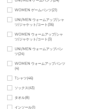
UNI/MEN ゲームパンツ(24)
WOMEN ゲームパンツ(21)
UNI/MEN ウォームアップ/シャ
ツ/ジャケット/コート(36)
WOMEN ウォームアップ/シャ
ツ/ジャケット/コート(3)
UNI/MEN ウォームアップパン
ツ(24)
WOMEN ウォームアップパンツ
(4)
Tシャツ(46)
ソックス(43)
タオル(8)
インソール(1)