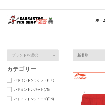
ホー
ブランドを選択
新着順
カテゴリー
バドミントンラケット(166)
バドミントンガット(76)
バドミントンシューズ(114)