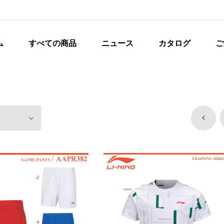
ム
すべての商品
ニュース
カタログ
ご