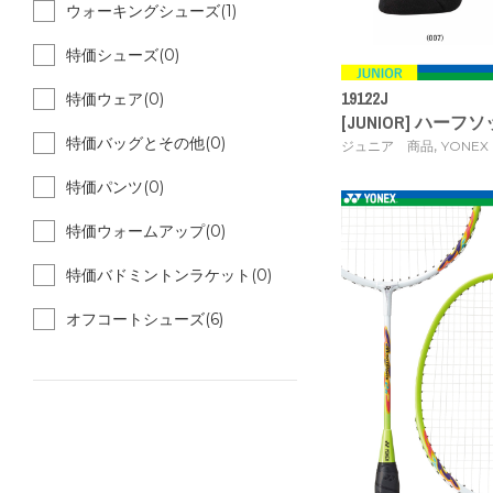
ウォーキングシューズ(1)
特価シューズ(0)
19122J
特価ウェア(0)
[JUNIOR] ハーフソッ
特価バッグとその他(0)
,
ジュニア 商品
YONEX
特価パンツ(0)
特価ウォームアップ(0)
特価バドミントンラケット(0)
オフコートシューズ(6)