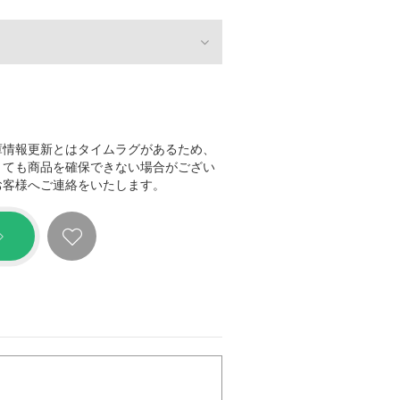
庫情報更新とはタイムラグがあるため、
きても商品を確保できない場合がござい
お客様へご連絡をいたします。