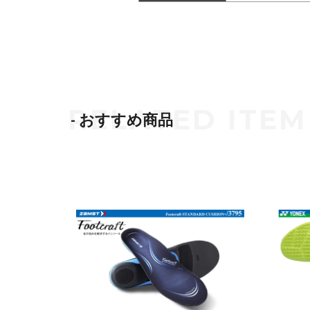
- おすすめ商品