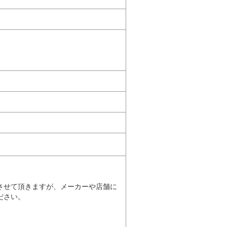
。
させて頂きますが、メーカーや店舗に
ださい。