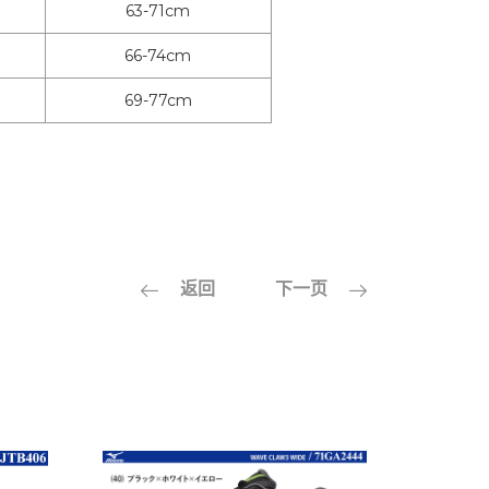
63-71cm
66-74cm
69-77cm
返回
下一页