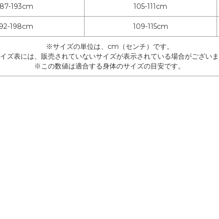
187-193cm
105-111cm
192-198cm
109-115cm
※サイズの単位は、cm（センチ）です。
イズ表には、販売されていないサイズが表示されている場合がございま
※この数値は適合する身体のサイズの目安です。