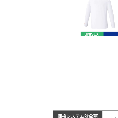
価格システム対象商