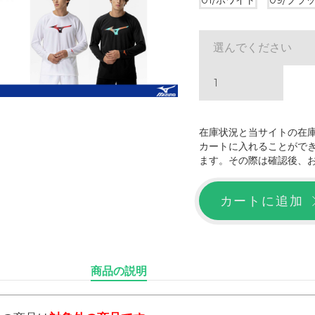
01/ホワイト
09/ブラ
選んでください
在庫状況と当サイトの在
カートに入れることがで
ます。その際は確認後、
カートに追加
商品の説明