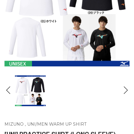
MIZUNO
,
UNI/MEN WARM UP SHIRT