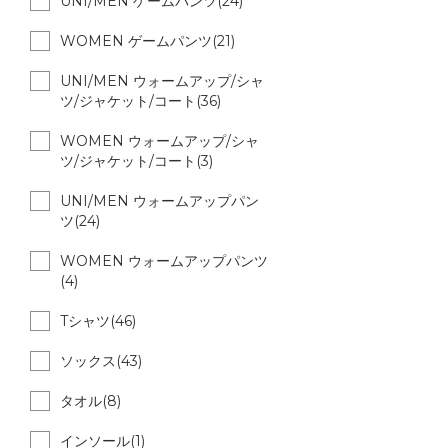
UNI/MEN ゲームパンツ(24)
WOMEN ゲームパンツ(21)
UNI/MEN ウォームアップ/シャ
ツ/ジャケット/コート(36)
WOMEN ウォームアップ/シャ
ツ/ジャケット/コート(3)
UNI/MEN ウォームアップパン
ツ(24)
WOMEN ウォームアップパンツ
(4)
Tシャツ(46)
ソックス(43)
タオル(8)
インソール(1)