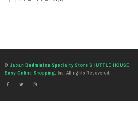
©
Japan Badminton Specialty Store SHUTTLE HOUSE
Easy Online Shopping
, Inc. All rights Resevered.