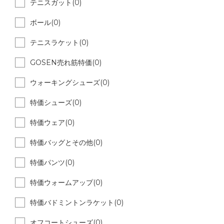
テニスガット(0)
ボール(0)
テニスラケット(0)
GOSEN売れ筋特価(0)
ウォーキングシューズ(0)
特価シューズ(0)
特価ウェア(0)
特価バッグとその他(0)
特価パンツ(0)
特価ウォームアップ(0)
特価バドミントンラケット(0)
オフコートシューズ(0)