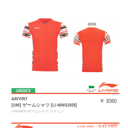
AAYV057
￥ 8360
[UNI] ゲームシャツ [LI-NING2025]
,
UNI/MEN ゲームシャツ
リーニン