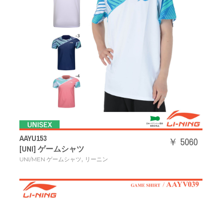
AAYU153
￥ 5060
[UNI] ゲームシャツ
,
UNI/MEN ゲームシャツ
リーニン