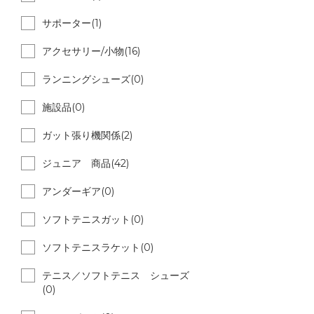
サポーター(1)
アクセサリー/小物(16)
ランニングシューズ(0)
施設品(0)
ガット張り機関係(2)
ジュニア 商品(42)
アンダーギア(0)
ソフトテニスガット(0)
ソフトテニスラケット(0)
テニス／ソフトテニス シューズ
(0)