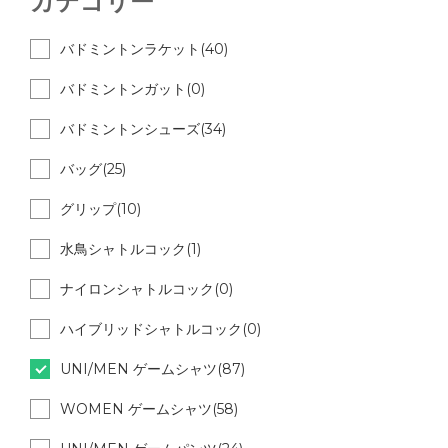
カテゴリー
バドミントンラケット(40)
バドミントンガット(0)
バドミントンシューズ(34)
バッグ(25)
グリップ(10)
水鳥シャトルコック(1)
ナイロンシャトルコック(0)
ハイブリッドシャトルコック(0)
UNI/MEN ゲームシャツ(87)
WOMEN ゲームシャツ(58)