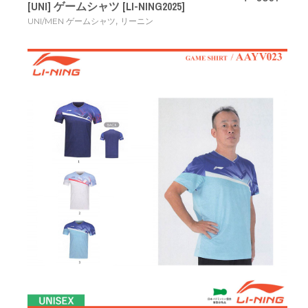
[UNI] ゲームシャツ [LI-NING2025]
,
UNI/MEN ゲームシャツ
リーニン