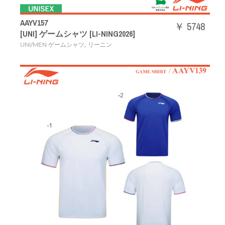
AAYV157
￥ 5748
[UNI] ゲームシャツ [LI-NING2026]
,
UNI/MEN ゲームシャツ
リーニン