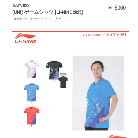
AAYV023
￥ 5060
[UNI] ゲームシャツ [LI-NING2025]
,
UNI/MEN ゲームシャツ
リーニン