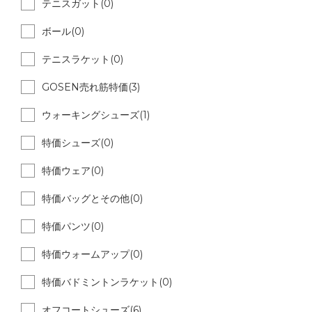
テニスガット(0)
ボール(0)
テニスラケット(0)
GOSEN売れ筋特価(3)
ウォーキングシューズ(1)
特価シューズ(0)
特価ウェア(0)
特価バッグとその他(0)
特価パンツ(0)
特価ウォームアップ(0)
特価バドミントンラケット(0)
オフコートシューズ(6)