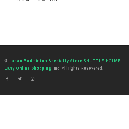
©
Japan Badminton Specialty Store SHUTTLE HOUSE
Easy Online Shopping
, Inc. All rights Resevered.