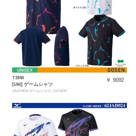
T2640
￥ 9092
[UNI] ゲームシャツ
,
UNI/MEN ゲームシャツ
GOSEN