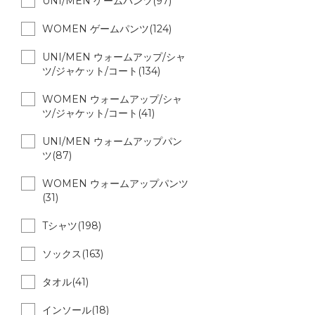
UNI/MEN ゲームパンツ(97)
WOMEN ゲームパンツ(124)
UNI/MEN ウォームアップ/シャ
ツ/ジャケット/コート(134)
WOMEN ウォームアップ/シャ
ツ/ジャケット/コート(41)
UNI/MEN ウォームアップパン
ツ(87)
WOMEN ウォームアップパンツ
(31)
Tシャツ(198)
ソックス(163)
タオル(41)
インソール(18)