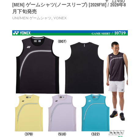
￥ 11440
[MEN] ゲームシャツ(ノースリーブ) [2026FW] / 2026年8
月下旬発売
,
UNI/MEN ゲームシャツ
YONEX