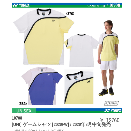
10708
￥ 12760
[UNI] ゲームシャツ [2026FW] / 2026年8月中旬発売
,
UNI/MEN ゲームシャツ
YONEX