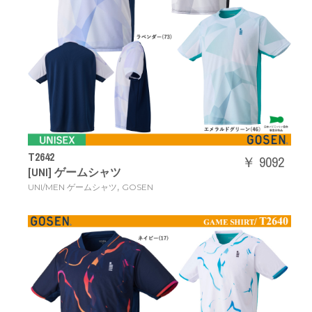
T2642
￥ 9092
[UNI] ゲームシャツ
,
UNI/MEN ゲームシャツ
GOSEN