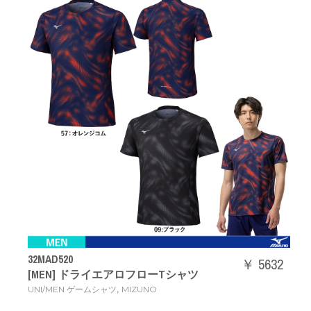
32MAD520
￥ 5632
[MEN] ドライエアロフローTシャツ
,
UNI/MEN ゲームシャツ
MIZUNO