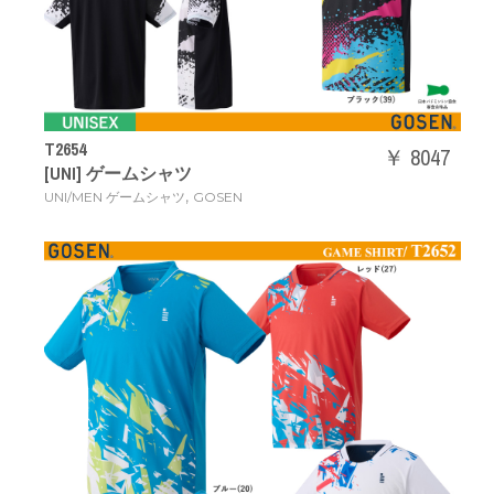
T2654
￥ 8047
[UNI] ゲームシャツ
,
UNI/MEN ゲームシャツ
GOSEN