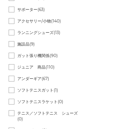
サポーター(63)
アクセサリー/小物(140)
ランニングシューズ(13)
施設品(9)
ガット張り機関係(90)
ジュニア 商品(110)
アンダーギア(67)
ソフトテニスガット(1)
ソフトテニスラケット(0)
テニス／ソフトテニス シューズ
(0)