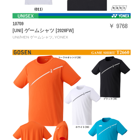
10709
￥ 9768
[UNI] ゲームシャツ [2026FW]
,
UNI/MEN ゲームシャツ
YONEX