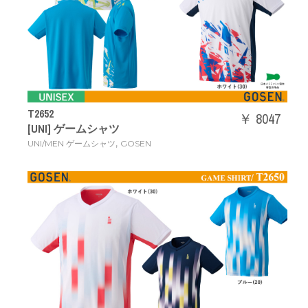
T2652
￥ 8047
[UNI] ゲームシャツ
,
UNI/MEN ゲームシャツ
GOSEN