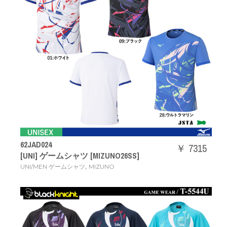
62JAD024
￥ 7315
[UNI] ゲームシャツ [MIZUNO26SS]
,
UNI/MEN ゲームシャツ
MIZUNO