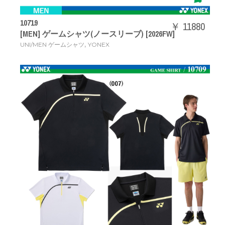
10719
￥ 11880
[MEN] ゲームシャツ(ノースリーブ) [2026FW]
,
UNI/MEN ゲームシャツ
YONEX