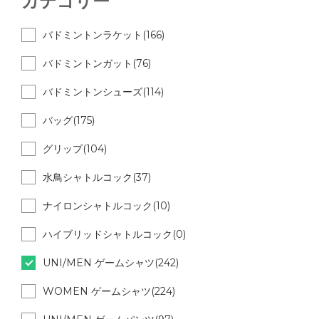
カテゴリー
バドミントンラケット(166)
バドミントンガット(76)
バドミントンシューズ(114)
バッグ(175)
グリップ(104)
水鳥シャトルコック(37)
ナイロンシャトルコック(10)
ハイブリッドシャトルコック(0)
UNI/MEN ゲームシャツ(242)
WOMEN ゲームシャツ(224)