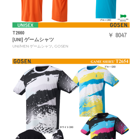
T2660
￥ 8047
[UNI] ゲームシャツ
,
UNI/MEN ゲームシャツ
GOSEN