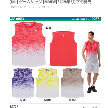
[UNI] ゲームシャツ [2026FW] / 2026年8月下旬発売
,
UNI/MEN ゲームシャツ
YONEX
10757