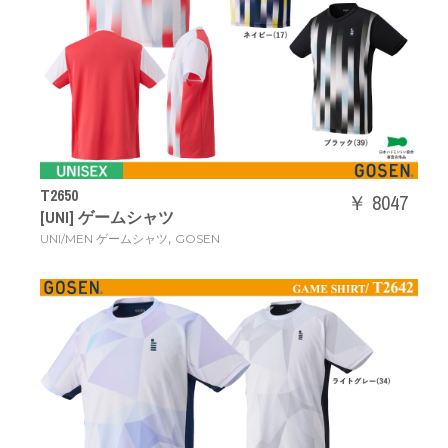
T2650
￥ 8047
[UNI] ゲームシャツ
,
UNI/MEN ゲームシャツ
GOSEN