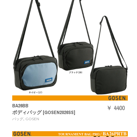
BA26BB
￥ 4400
ボディバッグ [GOSEN2026SS]
,
バッグ
GOSEN