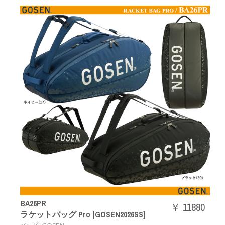
BA26PR
￥ 11880
ラケットバッグ Pro [GOSEN2026SS]