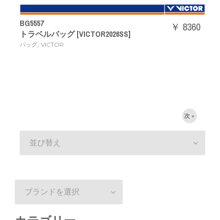
BG5557
￥ 8360
トラベルバッグ [VICTOR2026SS]
,
バッグ
VICTOR
次 »
並び替え
ブランドを選択