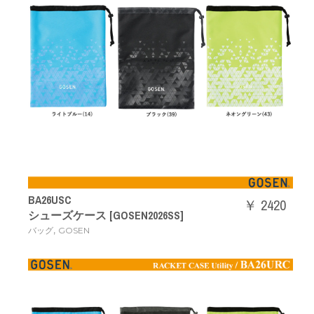
BA26USC
￥ 2420
シューズケース [GOSEN2026SS]
,
バッグ
GOSEN