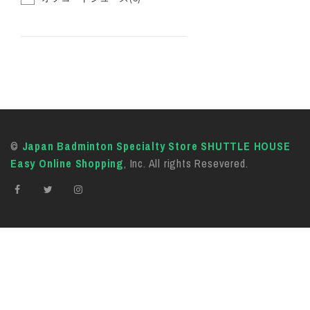
©
Japan Badminton Specialty Store SHUTTLE HOUSE
Easy Online Shopping
, Inc. All rights Resevered.