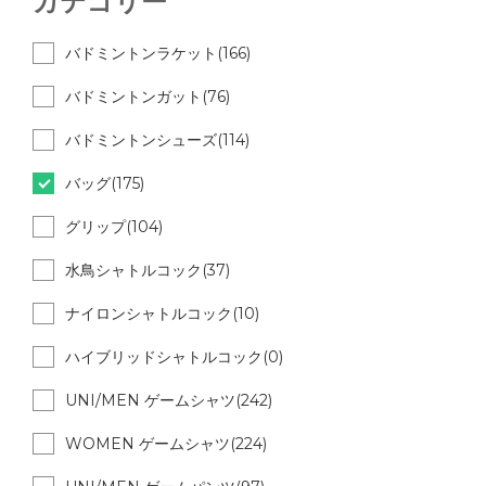
カテゴリー
バドミントンラケット(166)
バドミントンガット(76)
バドミントンシューズ(114)
バッグ(175)
グリップ(104)
水鳥シャトルコック(37)
ナイロンシャトルコック(10)
ハイブリッドシャトルコック(0)
UNI/MEN ゲームシャツ(242)
WOMEN ゲームシャツ(224)