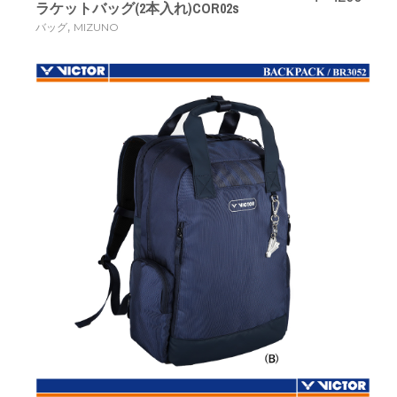
ラケットバッグ(2本入れ)COR02s
,
バッグ
MIZUNO