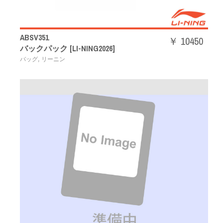
ABSV351
￥ 10450
バックパック [LI-NING2026]
,
バッグ
リーニン