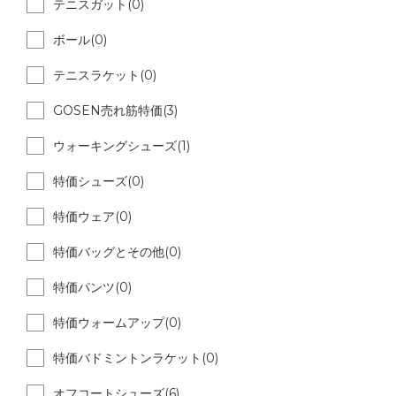
テニスガット(0)
ボール(0)
テニスラケット(0)
GOSEN売れ筋特価(3)
ウォーキングシューズ(1)
特価シューズ(0)
特価ウェア(0)
特価バッグとその他(0)
特価パンツ(0)
特価ウォームアップ(0)
特価バドミントンラケット(0)
オフコートシューズ(6)