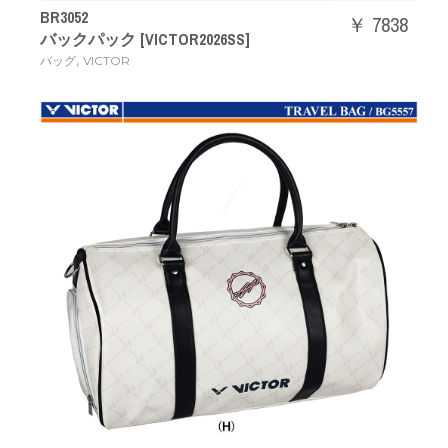
BR3052
￥ 7838
バックパック [VICTOR2026SS]
,
バッグ
VICTOR