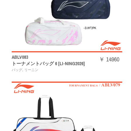
ABLV083
￥ 14960
トーナメントバッグ 6 [LI-NING2026]
,
バッグ
リーニン