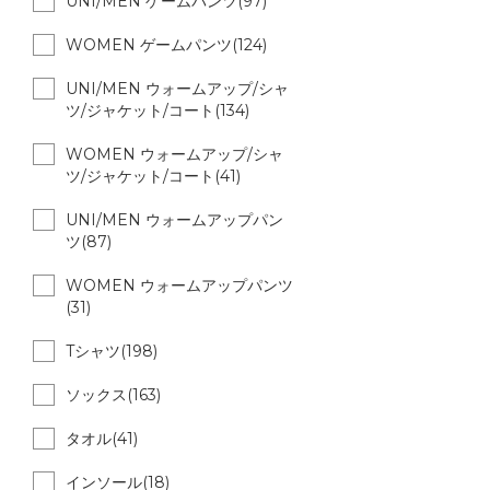
UNI/MEN ゲームパンツ(97)
WOMEN ゲームパンツ(124)
UNI/MEN ウォームアップ/シャ
ツ/ジャケット/コート(134)
WOMEN ウォームアップ/シャ
ツ/ジャケット/コート(41)
UNI/MEN ウォームアップパン
ツ(87)
WOMEN ウォームアップパンツ
(31)
Tシャツ(198)
ソックス(163)
タオル(41)
インソール(18)