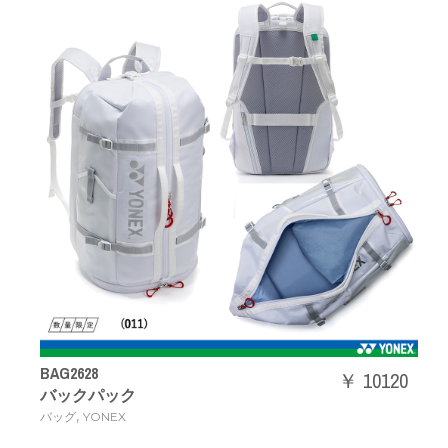
BAG2628
￥ 10120
バックパック
,
バッグ
YONEX