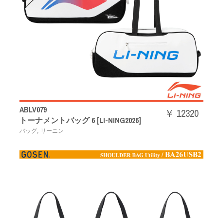
ABLV079
￥ 12320
トーナメントバッグ 6 [LI-NING2026]
,
バッグ
リーニン