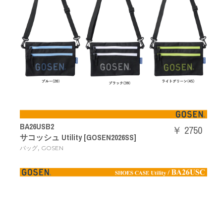
BA26USB2
￥ 2750
サコッシュ Utility [GOSEN2026SS]
,
バッグ
GOSEN