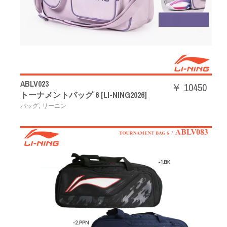
ABLV023
￥ 10450
トーナメントバッグ 6 [LI-NING2026]
,
バッグ
リーニン