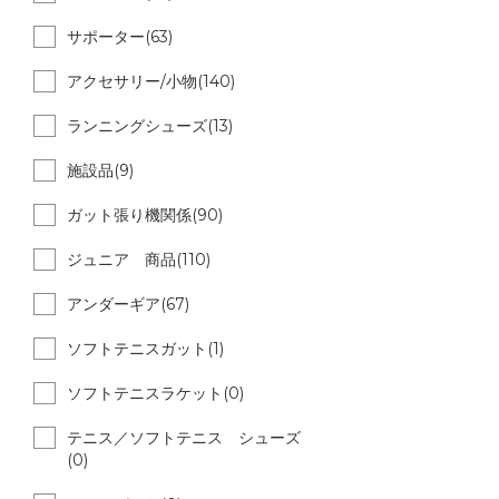
サポーター(63)
アクセサリー/小物(140)
ランニングシューズ(13)
施設品(9)
ガット張り機関係(90)
ジュニア 商品(110)
アンダーギア(67)
ソフトテニスガット(1)
ソフトテニスラケット(0)
テニス／ソフトテニス シューズ
(0)