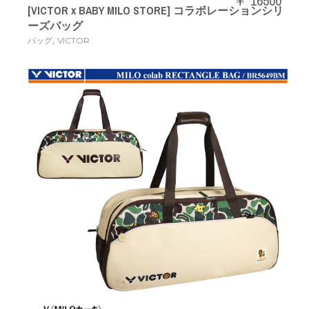
￥ 16500
[VICTOR x BABY MILO STORE] コラボレーションシリ
ーズバッグ
,
バッグ
VICTOR