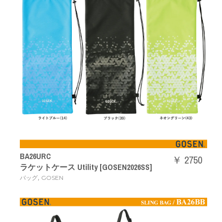
BA26URC
￥ 2750
ラケットケース Utility [GOSEN2026SS]
,
バッグ
GOSEN