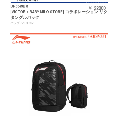
BR5649BM
￥ 22000
[VICTOR x BABY MILO STORE] コラボレーション リク
タングルバッグ
,
バッグ
VICTOR