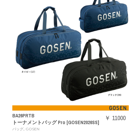
BA26PRTB
￥ 11000
トーナメントバッグ Pro [GOSEN2026SS]
,
バッグ
GOSEN