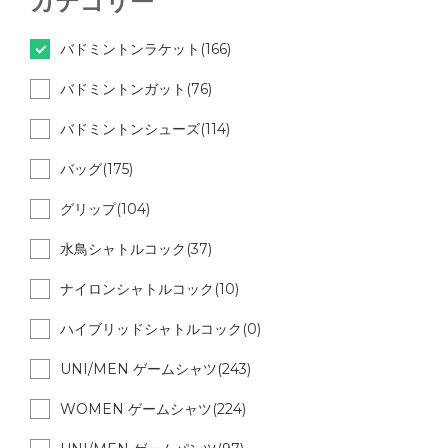
カテゴリー
バドミントンラケット(166)
バドミントンガット(76)
バドミントンシューズ(114)
バッグ(175)
グリップ(104)
水鳥シャトルコック(37)
ナイロンシャトルコック(10)
ハイブリッドシャトルコック(0)
UNI/MEN ゲームシャツ(243)
WOMEN ゲームシャツ(224)