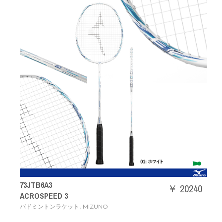
73JTB6A3
￥ 20240
ACROSPEED 3
,
バドミントンラケット
MIZUNO