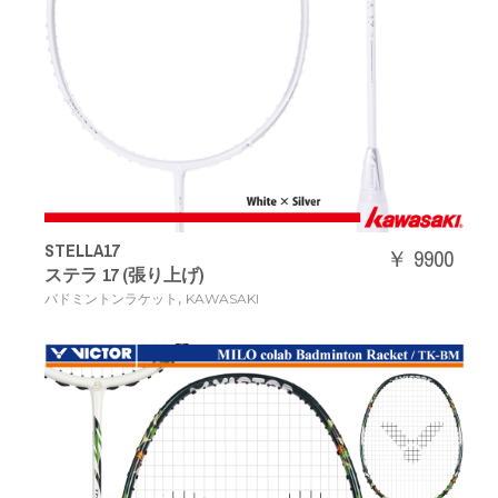
STELLA17
￥ 9900
ステラ 17 (張り上げ)
,
バドミントンラケット
KAWASAKI