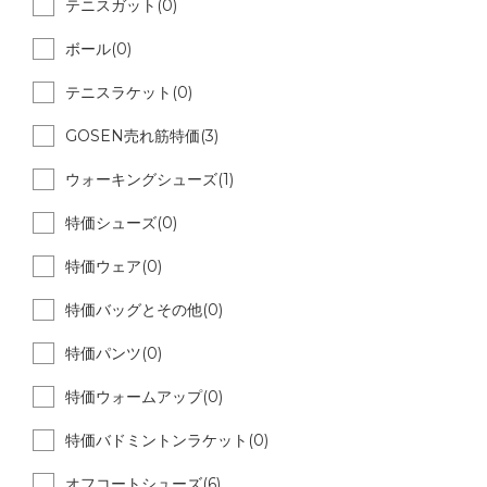
テニスガット(0)
ボール(0)
テニスラケット(0)
GOSEN売れ筋特価(3)
ウォーキングシューズ(1)
特価シューズ(0)
特価ウェア(0)
特価バッグとその他(0)
特価パンツ(0)
特価ウォームアップ(0)
特価バドミントンラケット(0)
オフコートシューズ(6)