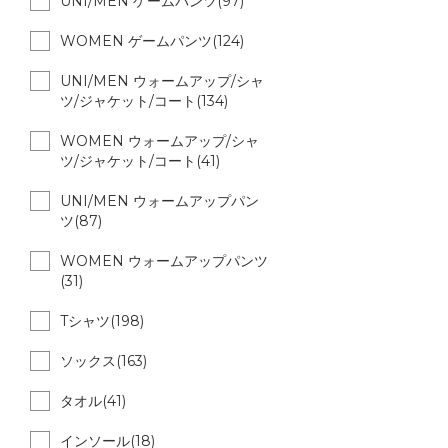
UNI/MEN ゲームパンツ(97)
WOMEN ゲームパンツ(124)
UNI/MEN ウォームアップ/シャ
ツ/ジャケット/コート(134)
WOMEN ウォームアップ/シャ
ツ/ジャケット/コート(41)
UNI/MEN ウォームアップパン
ツ(87)
WOMEN ウォームアップパンツ
(31)
Tシャツ(198)
ソックス(163)
タオル(41)
インソール(18)