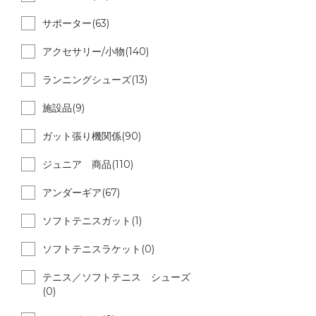
サポーター(63)
アクセサリー/小物(140)
ランニングシューズ(13)
施設品(9)
ガット張り機関係(90)
ジュニア 商品(110)
アンダーギア(67)
ソフトテニスガット(1)
ソフトテニスラケット(0)
テニス／ソフトテニス シューズ
(0)