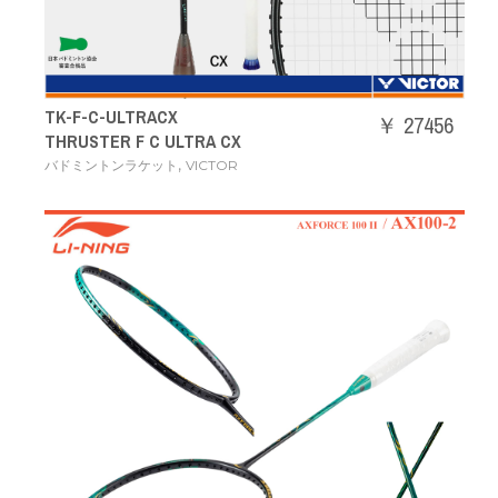
TK-F-C-ULTRACX
￥ 27456
THRUSTER F C ULTRA CX
,
バドミントンラケット
VICTOR