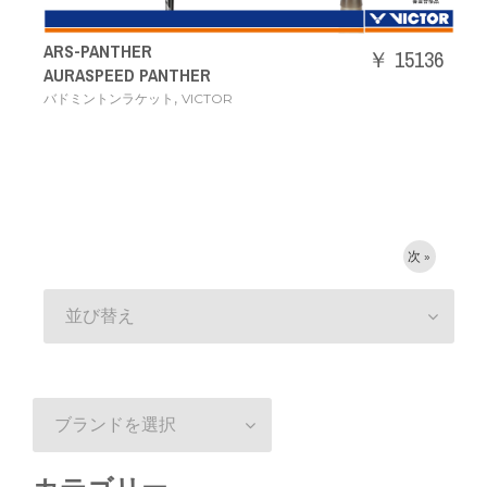
ARS-PANTHER
￥ 15136
AURASPEED PANTHER
,
バドミントンラケット
VICTOR
次 »
並び替え
ブランドを選択