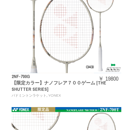
2NF-700G
￥ 19800
【限定カラー】ナノフレア７００ゲーム [THE
SHUTTER SERIES]
,
バドミントンラケット
YONEX