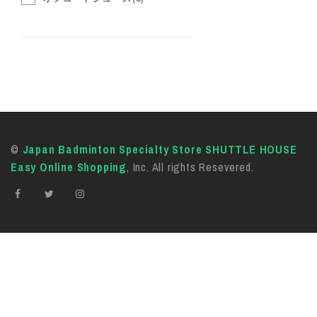
©
Japan Badminton Specialty Store SHUTTLE HOUSE
Easy Online Shopping
, Inc. All rights Resevered.