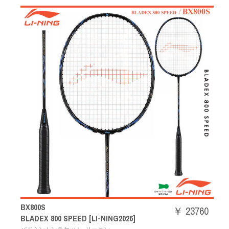
BX800S
￥ 23760
BLADEX 800 SPEED [LI-NING2026]