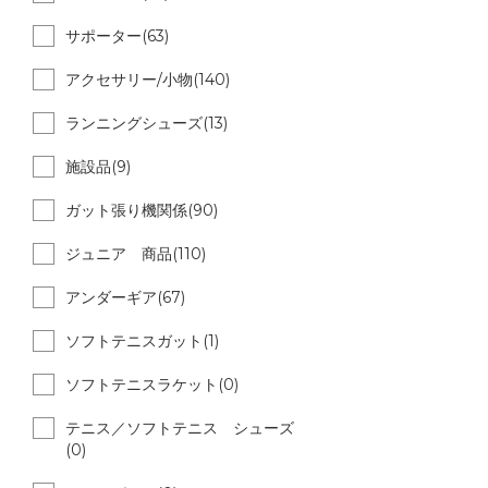
サポーター(63)
アクセサリー/小物(140)
ランニングシューズ(13)
施設品(9)
ガット張り機関係(90)
ジュニア 商品(110)
アンダーギア(67)
ソフトテニスガット(1)
ソフトテニスラケット(0)
テニス／ソフトテニス シューズ
(0)