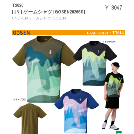
T2620
￥ 8047
[UNI] ゲームシャツ [GOSEN2026SS]
,
UNI/MEN ゲームシャツ
GOSEN