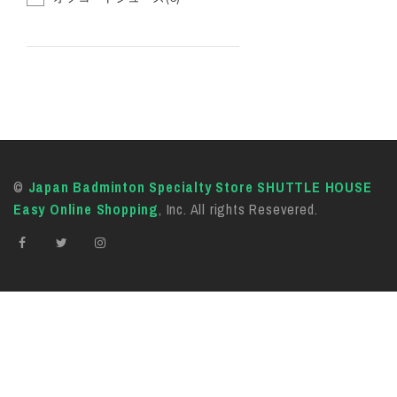
©
Japan Badminton Specialty Store SHUTTLE HOUSE
Easy Online Shopping
, Inc. All rights Resevered.