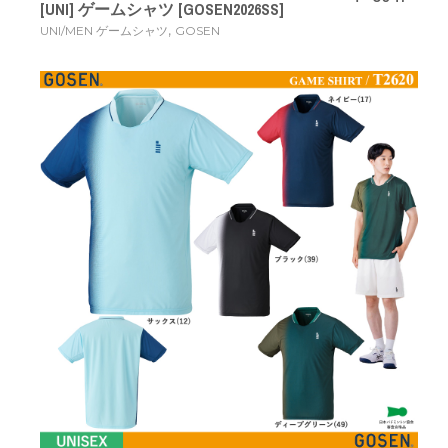
[UNI] ゲームシャツ [GOSEN2026SS]
,
UNI/MEN ゲームシャツ
GOSEN