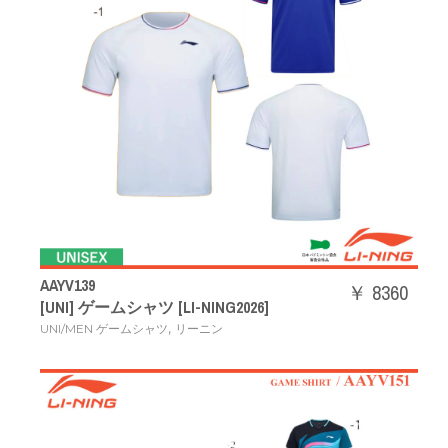
AAYV139
￥ 8360
[UNI] ゲームシャツ [LI-NING2026]
,
UNI/MEN ゲームシャツ
リーニン