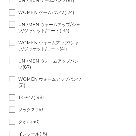
UNI/MEN ゲームパンツ(97)
WOMEN ゲームパンツ(124)
UNI/MEN ウォームアップ/シャ
ツ/ジャケット/コート(134)
WOMEN ウォームアップ/シャ
ツ/ジャケット/コート(41)
UNI/MEN ウォームアップパン
ツ(87)
WOMEN ウォームアップパンツ
(31)
Tシャツ(198)
ソックス(163)
タオル(40)
インソール(18)