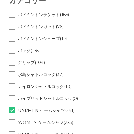
カテゴリー
バドミントンラケット(166)
バドミントンガット(76)
バドミントンシューズ(114)
バッグ(175)
グリップ(104)
水鳥シャトルコック(37)
ナイロンシャトルコック(10)
ハイブリッドシャトルコック(0)
UNI/MEN ゲームシャツ(241)
WOMEN ゲームシャツ(223)