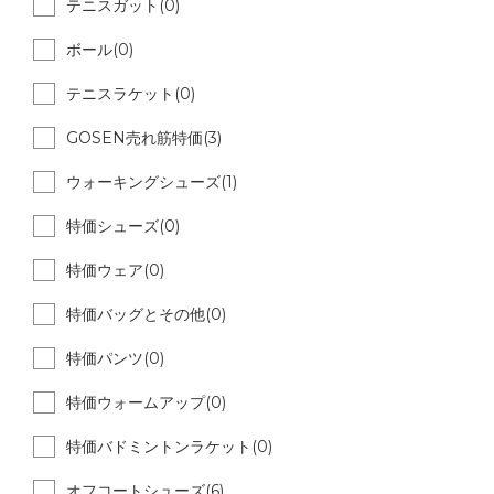
テニスガット(0)
ボール(0)
テニスラケット(0)
GOSEN売れ筋特価(3)
ウォーキングシューズ(1)
特価シューズ(0)
特価ウェア(0)
特価バッグとその他(0)
特価パンツ(0)
特価ウォームアップ(0)
特価バドミントンラケット(0)
オフコートシューズ(6)