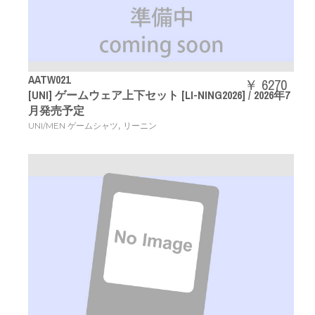
AATW021
￥ 6270
[UNI] ゲームウェア上下セット [LI-NING2026] / 2026年7
月発売予定
,
UNI/MEN ゲームシャツ
リーニン